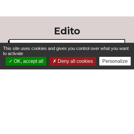
Edito
Voir tout
This site uses cookies and gives you control over what you want
to activate
OK, accept all
Deny all cookies
Personalize