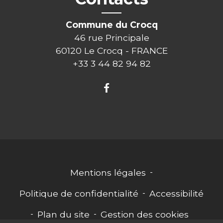
Commune du Crocq
46 rue Principale
60120 Le Crocq - FRANCE
+33 3 44 82 94 82
Mentions légales
-
Politique de confidentialité
-
Accessibilité
-
Plan du site
-
Gestion des cookies