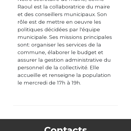
Raoul est la collaboratrice du maire
et des conseillers municipaux. Son
rôle est de mettre en oeuvre les
politiques décidées par l'équipe
municipale. Ses missions principales
sont: organiser les services de la
commune, élaborer le budget et
assurer la gestion administrative du
personnel de la collectivité. Elle
accueille et renseigne la population
le mercredi de 17h à 19h.
Contacts